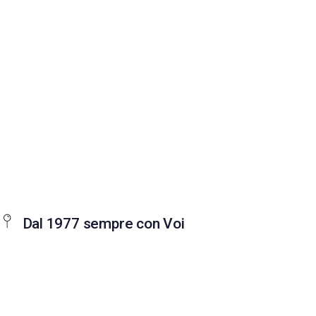
Dal 1977 sempre con Voi