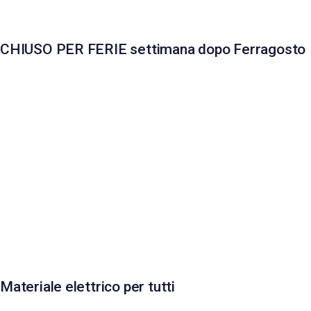
CHIUSO PER FERIE settimana dopo Ferragosto
Materiale elettrico per tutti