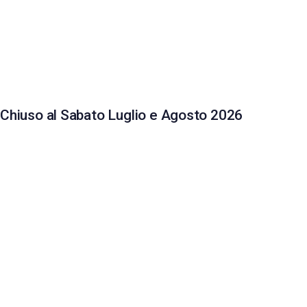
Chiuso al Sabato Luglio e Agosto 2026