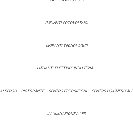
VILLE DI PRESTIGIO
IMPIANTI FOTOVOLTAICI
IMPIANTI TECNOLOGICI
IMPIANTI ELETTRICI INDUSTRIALI
ALBERGO – RISTORANTE – CENTRO ESPOSIZIONI – CENTRO COMMERCIALE
ILLUMINAZIONE A LED