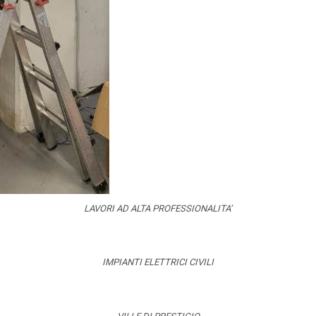
LAVORI AD ALTA PROFESSIONALITA’
IMPIANTI ELETTRICI CIVILI