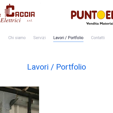
Chi siamo
Servizi
Lavori / Portfolio
Contatti
Lavori / Portfolio